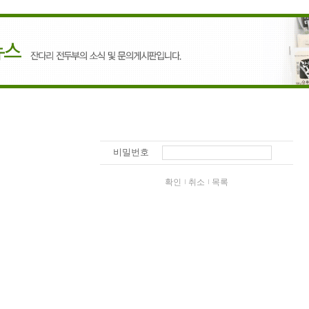
비밀번호
확인
취소
목록