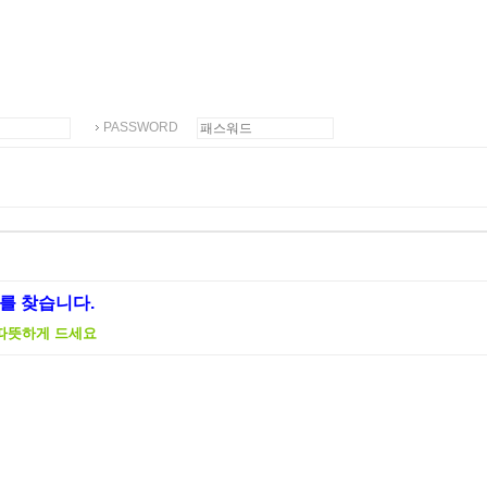
PASSWORD
를 찾습니다.
따뜻하게 드세요