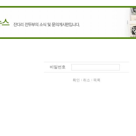
비밀번호
확인
취소
목록