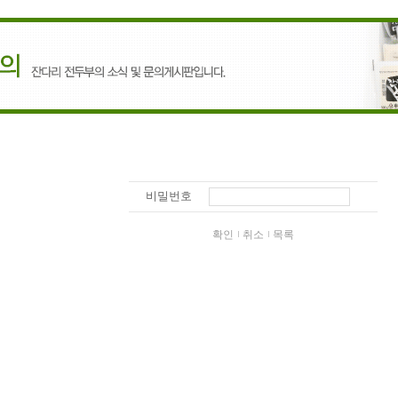
비밀번호
확인
취소
목록