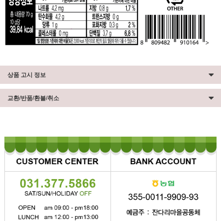
상품 고시 정보
교환/반품/환불/취소